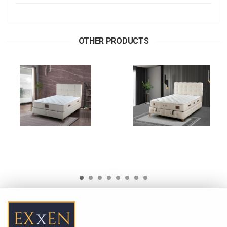
OTHER PRODUCTS