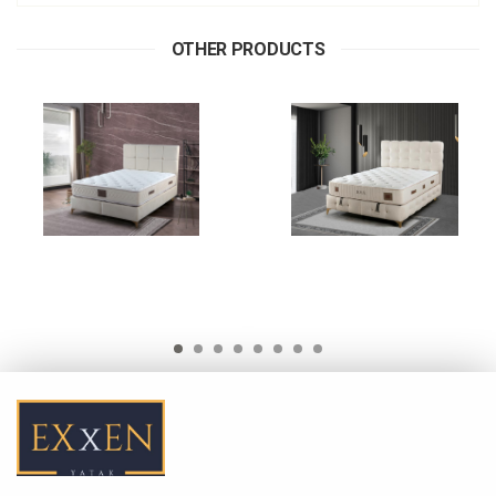
OTHER PRODUCTS