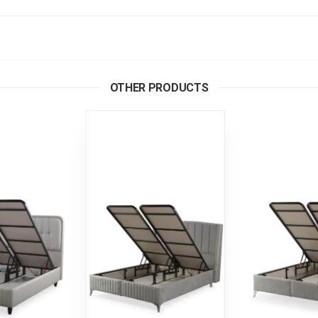
OTHER PRODUCTS