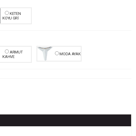
KETEN
KOYU GRİ
ARMUT
MODA AYAK
KAHVE