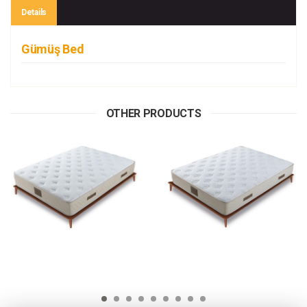
Details
Gümüş Bed
OTHER PRODUCTS